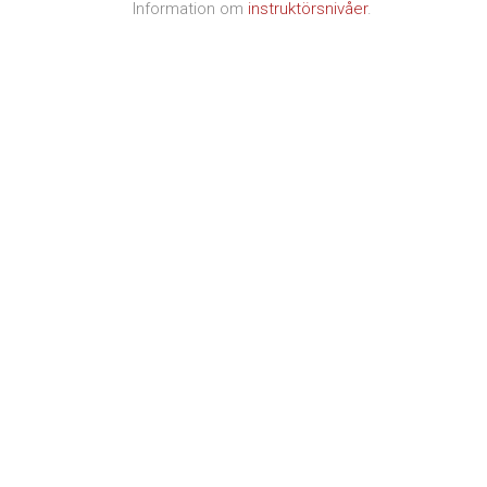
Information om
instruktörsnivåer
.